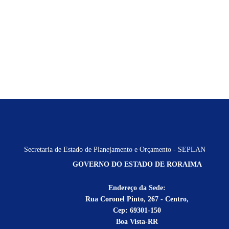
Secretaria de Estado de Planejamento e Orçamento - SEPLAN
GOVERNO DO ESTADO DE RORAIMA
Endereço da Sede:
Rua Coronel Pinto, 267 - Centro,
Cep: 69301-150
Boa Vista-RR