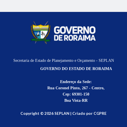
Secretaria de Estado de Planejamento e Orçamento - SEPLAN
GOVERNO DO ESTADO DE RORAIMA
Endereço da Sede:
Rua Coronel Pinto, 267 - Centro,
Cep: 69301-150
Boa Vista-RR
Copyright © 2026 SEPLAN | Criado por CGPRE