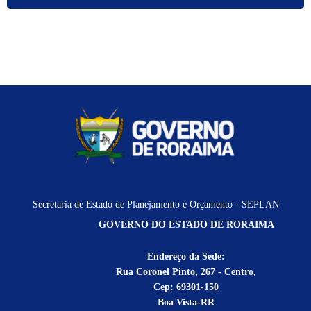
Secretaria de Estado de Planejamento e Orçamento - SEPLAN
GOVERNO DO ESTADO DE RORAIMA
Endereço da Sede:
Rua Coronel Pinto, 267 - Centro,
Cep: 69301-150
Boa Vista-RR