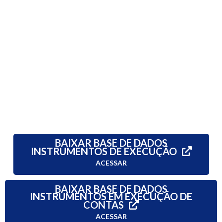
BAIXAR BASE DE DADOS
INSTRUMENTOS DE EXECUÇÃO
ACESSAR
BAIXAR BASE DE DADOS
INSTRUMENTOS EM EXECUÇÃO DE
CONTAS
ACESSAR