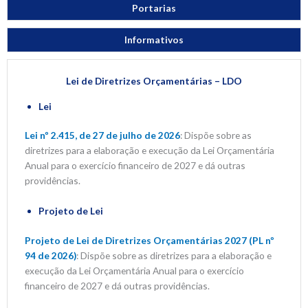
Portarias
Informativos
Lei de Diretrizes Orçamentárias – LDO
Lei
Lei nº 2.415, de 27 de julho de 2026
: Dispõe sobre as
diretrizes para a elaboração e execução da Lei Orçamentária
Anual para o exercício financeiro de 2027 e dá outras
providências.
Projeto de Lei
Projeto de Lei de Diretrizes Orçamentárias 2027 (PL nº
94 de 2026)
: Dispõe sobre as diretrizes para a elaboração e
execução da Lei Orçamentária Anual para o exercício
financeiro de 2027 e dá outras providências.