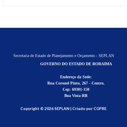
Secretaria de Estado de Planejamento e Orçamento - SEPLAN
GOVERNO DO ESTADO DE RORAIMA
Endereço da Sede:
Rua Coronel Pinto, 267 - Centro,
Cep: 69301-150
Boa Vista-RR
Copyright © 2026 SEPLAN | Criado por CGPRE